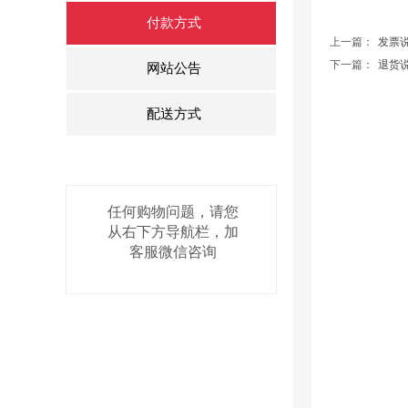
付款方式
上一篇：
发票
下一篇：
退货
网站公告
配送方式
任何购物问题，请您
从右下方导航栏，加
客服微信咨询