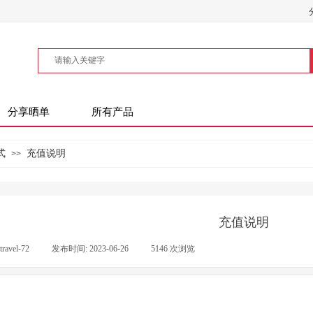
分享晒单
所有产品
式
充值说明
>>
充值说明
travel-72
|
发布时间:
2023-06-26
|
5146
次浏览
|