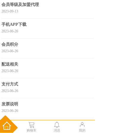
会员等级及加盟代理
2023-09-13
手机APP下载
2023-06-26
会员积分
2023-06-26
配送相关
2023-06-26
支付方式
2023-06-26
发票说明
2023-06-26
充值说明
购物车
消息
我的
2023-06-26