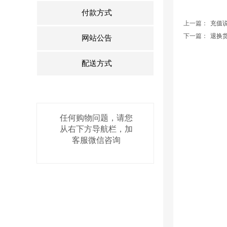
付款方式
上一篇：
充值
下一篇：
退换
网站公告
配送方式
任何购物问题，请您
从右下方导航栏，加
客服微信咨询