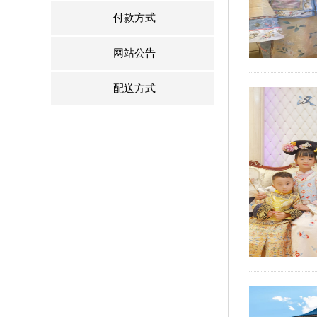
付款方式
网站公告
配送方式