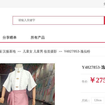
分享晒单
所有产品
服
汉服基地
儿童女
儿童男
妆造摄影
Y4827853-逸仙粉
>>
>>
Y4827853
￥275
售价:
120cm
尺码：