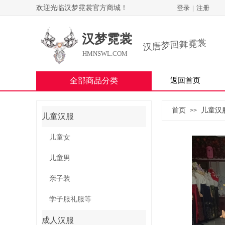
欢迎光临汉梦霓裳官方商城！
登录
|
注册
汉梦霓裳
汉唐梦回舞霓裳
HMNSWL.COM
全部商品分类
返回首页
首页
儿童汉
>>
儿童汉服
儿童女
儿童男
亲子装
学子服礼服等
成人汉服